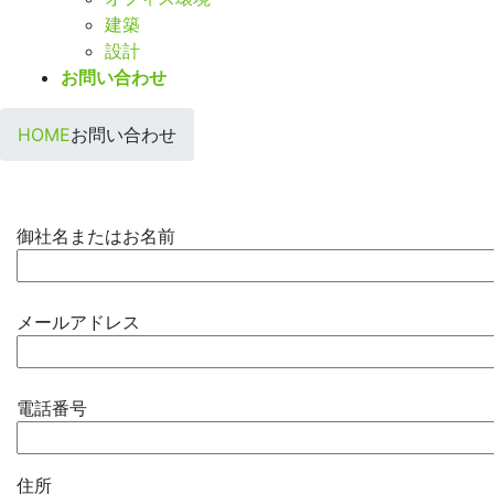
建築
設計
お問い合わせ
HOME
お問い合わせ
御社名またはお名前
メールアドレス
電話番号
住所