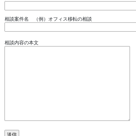
相談案件名 （例）オフィス移転の相談
相談内容の本文