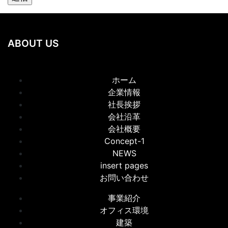
ABOUT US
ホーム
企業情報
社長挨拶
会社沿革
会社概要
Concept-1
NEWS
insert pages
お問い合わせ
事業紹介
オフィス環境
建築