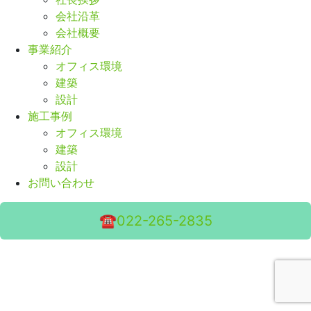
会社沿革
会社概要
事業紹介
オフィス環境
建築
設計
施工事例
オフィス環境
建築
設計
お問い合わせ
☎︎022-265-2835