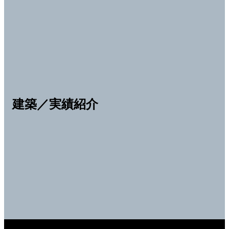
建築／実績紹介